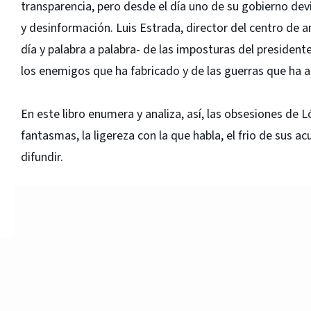
transparencia, pero desde el día uno de su gobierno de
y desinformación. Luis Estrada, director del centro de aná
día y palabra a palabra- de las imposturas del president
los enemigos que ha fabricado y de las guerras que ha 
En este libro enumera y analiza, así, las obsesiones de L
fantasmas, la ligereza con la que habla, el frio de sus 
difundir.