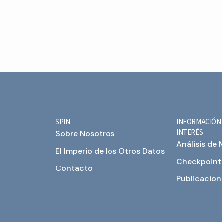
SPIN
INFORMACIÓN
INTERÉS
Sobre Nosotros
Análisis de
El Imperio de los Otros Datos
Checkpoint
Contacto
Publicacion