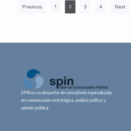
2
Previous
1
3
4
Next
SPIN es un despacho de consultoría especializado
en comunicación estratégica, análisis político y
opinión pública.