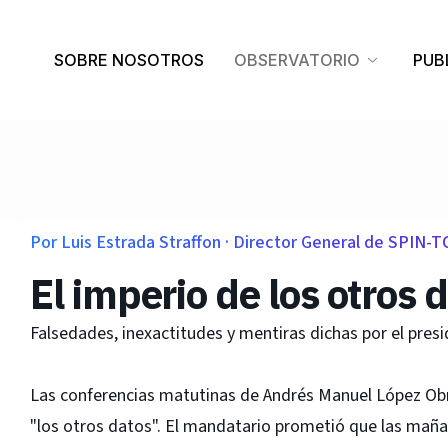
SOBRE NOSOTROS
OBSERVATORIO
PUB
Por Luis Estrada Straffon · Director General de SPIN-T
El imperio de los otros 
Falsedades, inexactitudes y mentiras dichas por el presi
Las conferencias matutinas de Andrés Manuel López Obra
"los otros datos". El mandatario prometió que las mañ