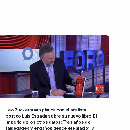
Leo Zuckermann platica con el analista
político Luis Estrada sobre su nuevo libro ‘El
imperio de los otros datos: Tres años de
falsedades y engaños desde el Palacio’ (31