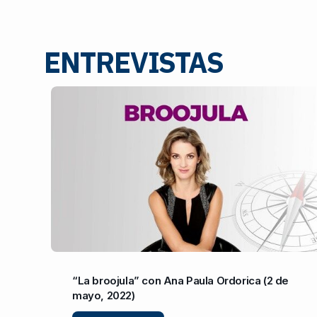
ENTREVISTAS
“La broojula” con Ana Paula Ordorica (2 de
mayo, 2022)