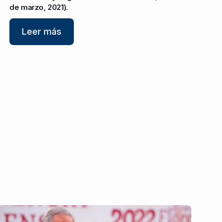
de marzo, 2021).
Leer más