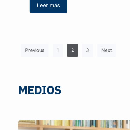
Leer más
2
Previous
1
3
Next
MEDIOS