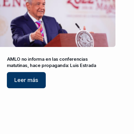
AMLO no informa en las conferencias
matutinas, hace propaganda: Luis Estrada
Leer más