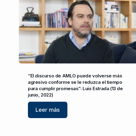
“El discurso de AMLO puede volverse más
agresivo conforme se le reduzca el tiempo
para cumplir promesas”: Luis Estrada (13 de
junio, 2022)
Leer más