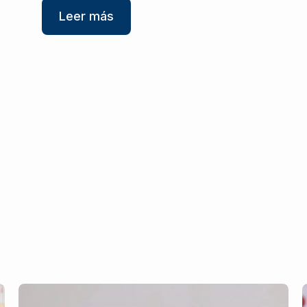
Leer más