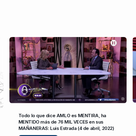
Todo lo que dice AMLO es MENTIRA, ha
MENTIDO más de 76 MIL VECES en sus
MAÑANERAS: Luis Estrada (4 de abril, 2022)