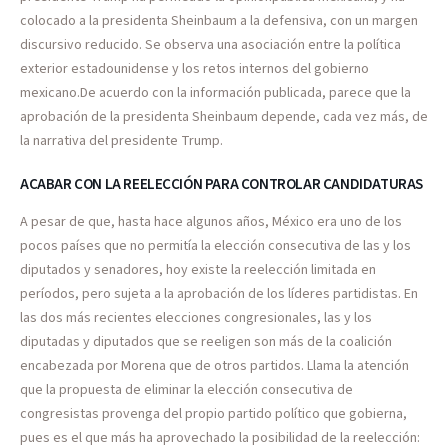
colocado a la presidenta Sheinbaum a la defensiva, con un margen
discursivo reducido. Se observa una asociación entre la política
exterior estadounidense y los retos internos del gobierno
mexicano.De acuerdo con la información publicada, parece que la
aprobación de la presidenta Sheinbaum depende, cada vez más, de
la narrativa del presidente Trump.
ACABAR CON LA REELECCIÓN PARA CONTROLAR CANDIDATURAS
A pesar de que, hasta hace algunos años, México era uno de los
pocos países que no permitía la elección consecutiva de las y los
diputados y senadores, hoy existe la reelección limitada en
períodos, pero sujeta a la aprobación de los líderes partidistas. En
las dos más recientes elecciones congresionales, las y los
diputadas y diputados que se reeligen son más de la coalición
encabezada por Morena que de otros partidos. Llama la atención
que la propuesta de eliminar la elección consecutiva de
congresistas provenga del propio partido político que gobierna,
pues es el que más ha aprovechado la posibilidad de la reelección: