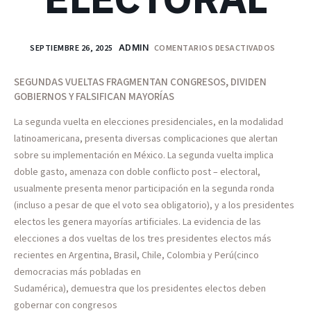
SEPTIEMBRE 26, 2025
ADMIN
COMENTARIOS DESACTIVADOS
SEGUNDAS VUELTAS FRAGMENTAN CONGRESOS, DIVIDEN
GOBIERNOS Y FALSIFICAN MAYORÍAS
La segunda vuelta en elecciones presidenciales, en la modalidad
latinoamericana, presenta diversas complicaciones que alertan
sobre su implementación en México. La segunda vuelta implica
doble gasto, amenaza con doble conflicto post – electoral,
usualmente presenta menor participación en la segunda ronda
(incluso a pesar de que el voto sea obligatorio), y a los presidentes
electos les genera mayorías artificiales. La evidencia de las
elecciones a dos vueltas de los tres presidentes electos más
recientes en Argentina, Brasil, Chile, Colombia y Perú(cinco
democracias más pobladas en
Sudamérica), demuestra que los presidentes electos deben
gobernar con congresos