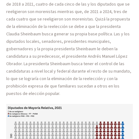
de 2018 a 2021, cuatro de cada cinco de las y los diputados que se
reeligieron son morenistas mientras que, de 2021 a 2024, tres de
cada cuatro que se reeligieron son morenistas. Quizá la propuesta
de la eliminación de la reelección se debe a que la presidenta
Claudia Sheinbaum busca generar su propia base política. Las y los
diputados locales, senadores, presidentes municipales,
gobernadores y la propia presidenta Sheinbaum le deben la
candidatura a su predecesor, el presidente Andrés Manuel López
Obrador. La presidenta Sheinbaum busca tener el control de las
candidaturas a nivel local y federal durante el resto de su mandato,
lo que se lograría con la eliminación de la reelección y con la
prohibición expresa de que familiares sucedan a otros en los
puestos de elección popular.